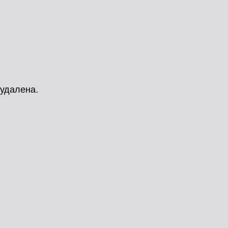
удалена.