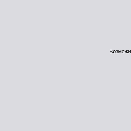
Возможн