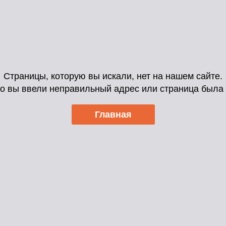
Страницы, которую вы искали, нет на нашем сайте.
о вы ввели неправильный адрес или страница была 
Главная