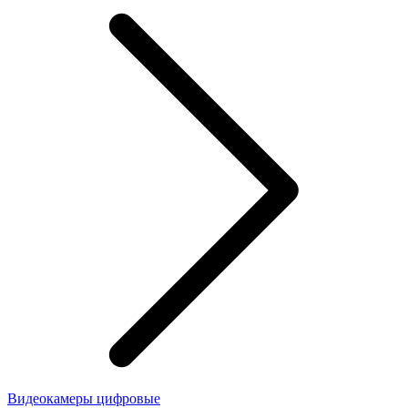
Видеокамеры цифровые