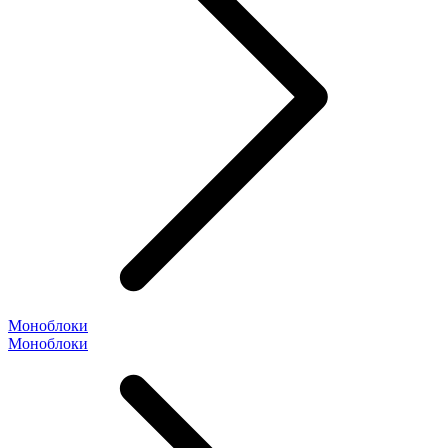
Моноблоки
Моноблоки