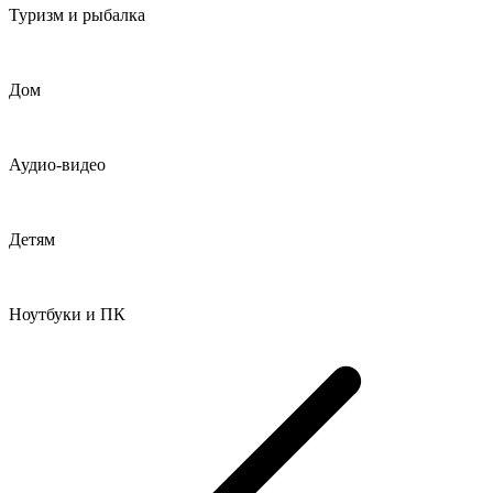
Туризм и рыбалка
Дом
Аудио-видео
Детям
Ноутбуки и ПК