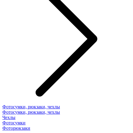
Фотосумки, рюкзаки, чехлы
Фотосумки, рюкзаки, чехлы
Чехлы
Фотосумки
Фоторюкзаки