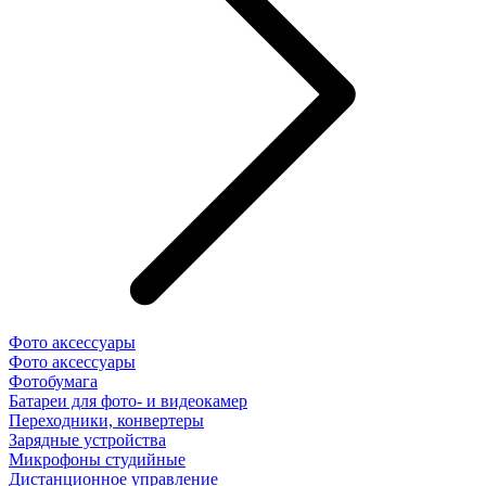
Фото аксессуары
Фото аксессуары
Фотобумага
Батареи для фото- и видеокамер
Переходники, конвертеры
Зарядные устройства
Микрофоны студийные
Дистанционное управление