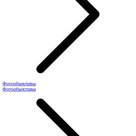
Фотообъективы
Фотообъективы