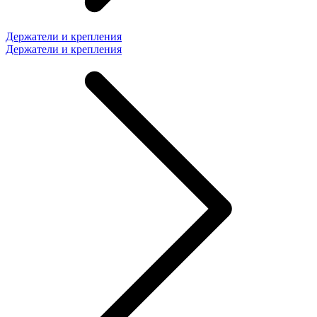
Держатели и крепления
Держатели и крепления