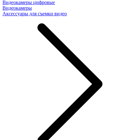
Видеокамеры цифровые
Видеокамеры
Аксессуары для съемки видео