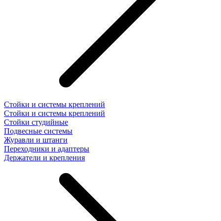
Стойки и системы креплений
Стойки и системы креплений
Стойки студийные
Подвесные системы
Журавли и штанги
Переходники и адаптеры
Держатели и крепления