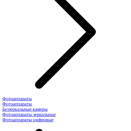
Фотоаппараты
Фотоаппараты
Беззеркальные камеры
Фотоаппараты зеркальные
Фотоаппараты цифровые