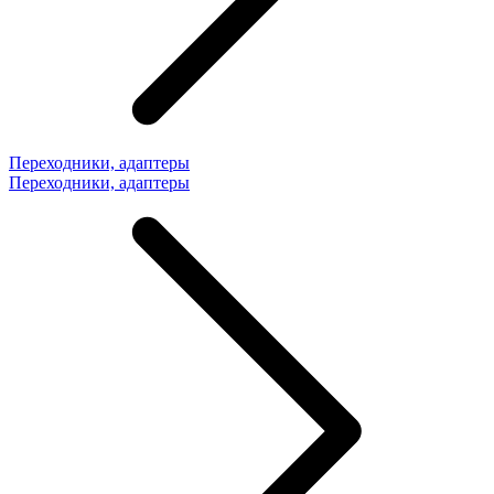
Переходники, адаптеры
Переходники, адаптеры