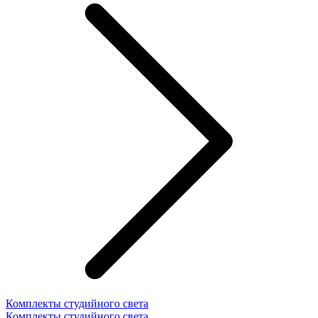
Комплекты студийного света
Комплекты студийного света