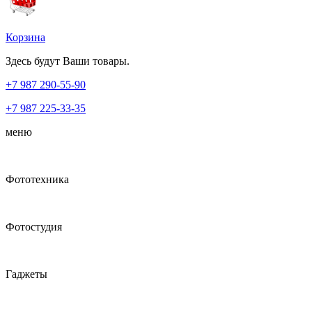
Корзина
Здесь будут Ваши товары.
+7 987
290-55-90
+7 987
225-33-35
меню
Фототехника
Фотостудия
Гаджеты