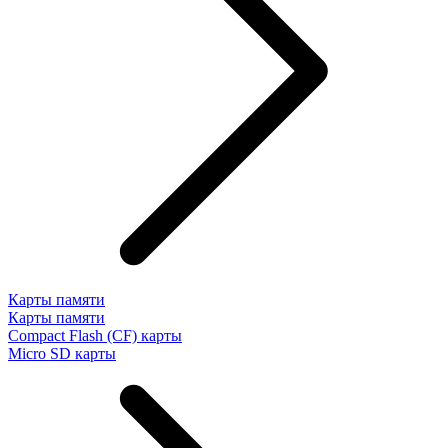
Карты памяти
Карты памяти
Compact Flash (CF) карты
Micro SD карты