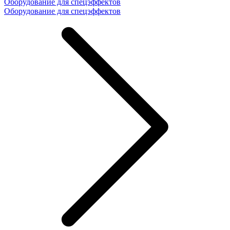
Оборудование для спецэффектов
Оборудование для спецэффектов