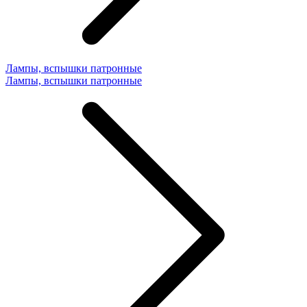
Лампы, вспышки патронные
Лампы, вспышки патронные