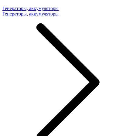
Генераторы, аккумуляторы
Генераторы, аккумуляторы