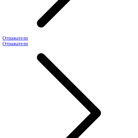
Отражатели
Отражатели