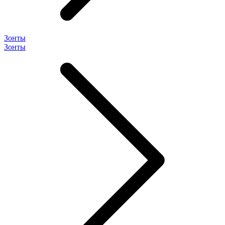
Зонты
Зонты