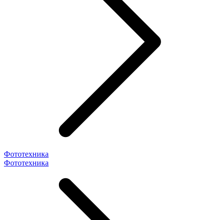
Фототехника
Фототехника