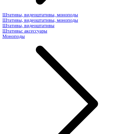
Штативы, видеоштативы, моноподы
Штативы, видеоштативы, моноподы
Штативы, видеоштативы
Штативы: аксессуары
Моноподы