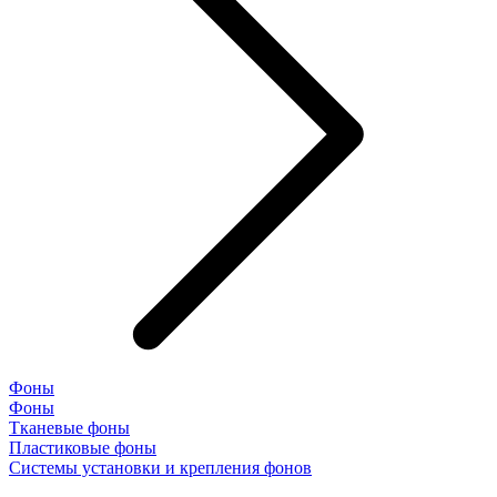
Фоны
Фоны
Тканевые фоны
Пластиковые фоны
Системы установки и крепления фонов