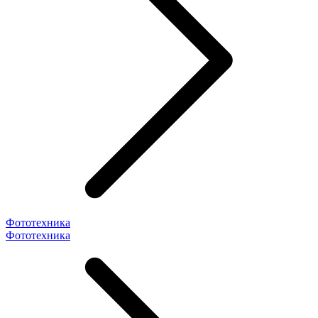
Фототехника
Фототехника