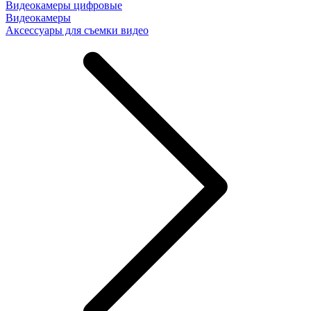
Видеокамеры цифровые
Видеокамеры
Аксессуары для съемки видео