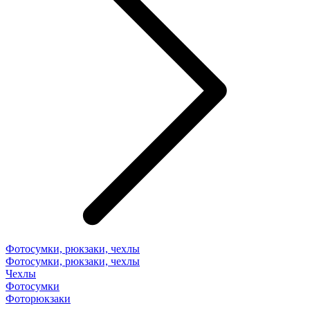
Фотосумки, рюкзаки, чехлы
Фотосумки, рюкзаки, чехлы
Чехлы
Фотосумки
Фоторюкзаки