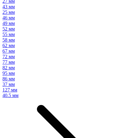
27 мм
43 мм
25 мм
46 мм
49 мм
52 мм
55 мм
58 мм
62 мм
67 мм
72 мм
77 мм
82 мм
95 мм
86 мм
37 мм
127 мм
40.5 мм