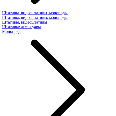
Штативы, видеоштативы, моноподы
Штативы, видеоштативы, моноподы
Штативы, видеоштативы
Штативы: аксессуары
Моноподы