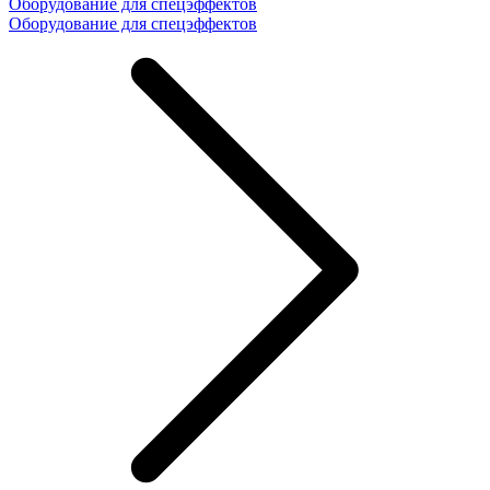
Оборудование для спецэффектов
Оборудование для спецэффектов