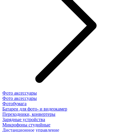
Фото аксессуары
Фото аксессуары
Фотобумага
Батареи для фото- и видеокамер
Переходники, конвертеры
Зарядные устройства
Микрофоны студийные
Дистанционное управление