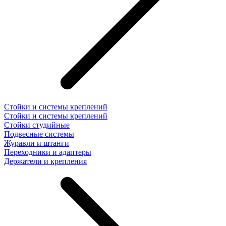
Стойки и системы креплений
Стойки и системы креплений
Стойки студийные
Подвесные системы
Журавли и штанги
Переходники и адаптеры
Держатели и крепления