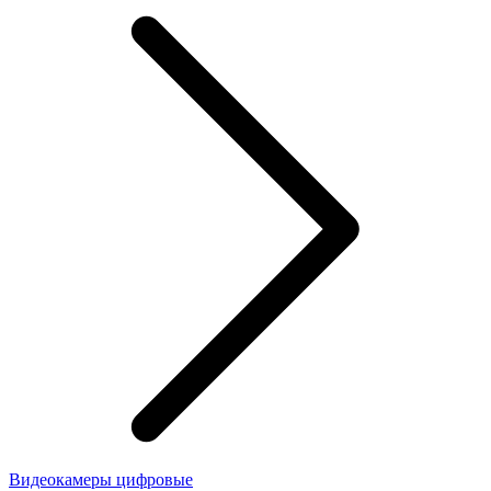
Видеокамеры цифровые