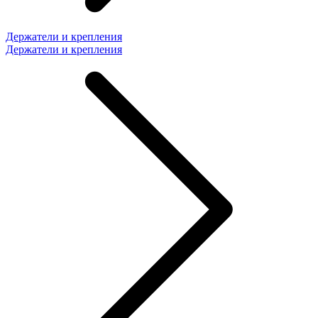
Держатели и крепления
Держатели и крепления