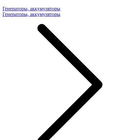
Генераторы, аккумуляторы
Генераторы, аккумуляторы