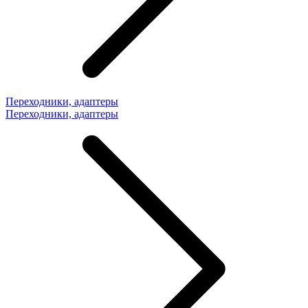
Переходники, адаптеры
Переходники, адаптеры