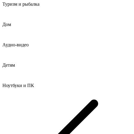
Туризм и рыбалка
Дом
Аудио-видео
Детям
Ноутбуки и ПК