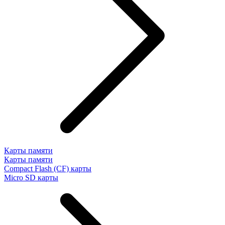
Карты памяти
Карты памяти
Compact Flash (CF) карты
Micro SD карты