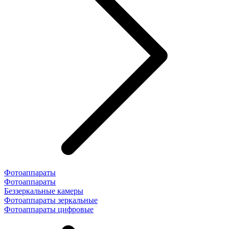
Фотоаппараты
Фотоаппараты
Беззеркальные камеры
Фотоаппараты зеркальные
Фотоаппараты цифровые