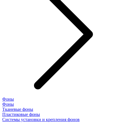
Фоны
Фоны
Тканевые фоны
Пластиковые фоны
Системы установки и крепления фонов