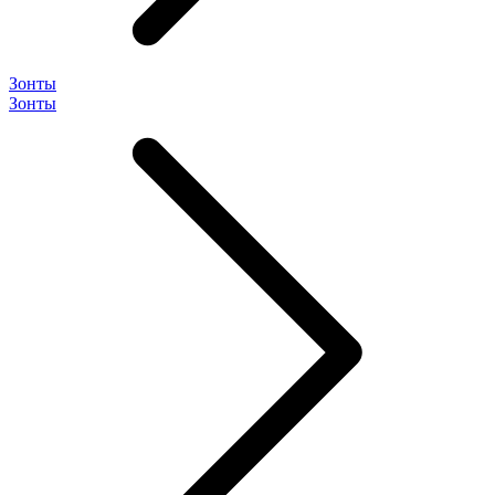
Зонты
Зонты