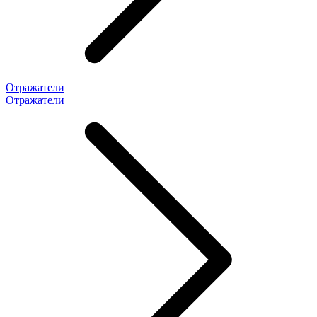
Отражатели
Отражатели