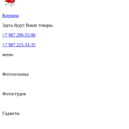
Корзина
Здесь будут Ваши товары.
+7 987
290-55-90
+7 987
225-33-35
меню
Фототехника
Фотостудия
Гаджеты