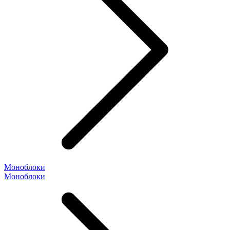
Моноблоки
Моноблоки