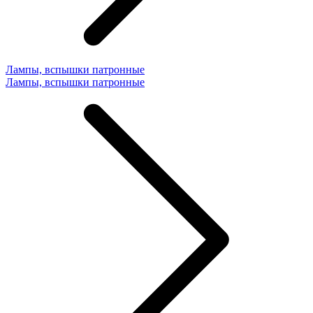
Лампы, вспышки патронные
Лампы, вспышки патронные