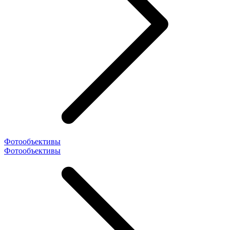
Фотообъективы
Фотообъективы