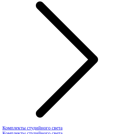
Комплекты студийного света
Комплекты студийного света