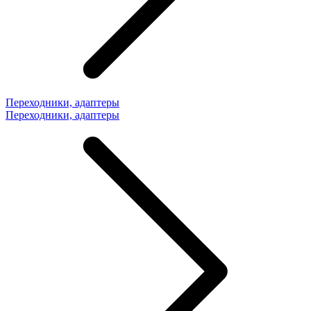
Переходники, адаптеры
Переходники, адаптеры