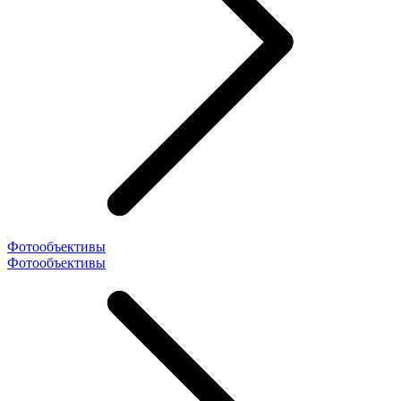
Фотообъективы
Фотообъективы