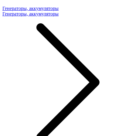
Генераторы, аккумуляторы
Генераторы, аккумуляторы