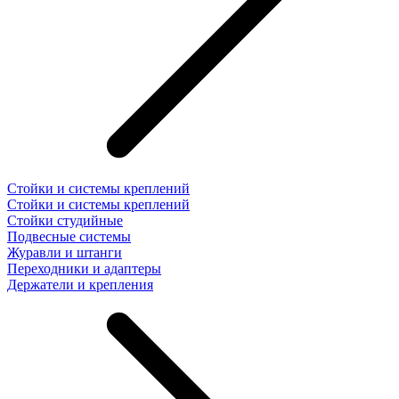
Стойки и системы креплений
Стойки и системы креплений
Стойки студийные
Подвесные системы
Журавли и штанги
Переходники и адаптеры
Держатели и крепления