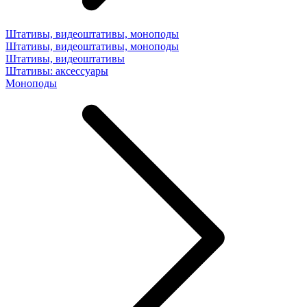
Штативы, видеоштативы, моноподы
Штативы, видеоштативы, моноподы
Штативы, видеоштативы
Штативы: аксессуары
Моноподы