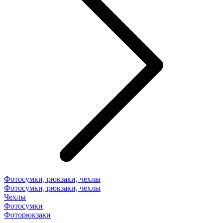
Фотосумки, рюкзаки, чехлы
Фотосумки, рюкзаки, чехлы
Чехлы
Фотосумки
Фоторюкзаки