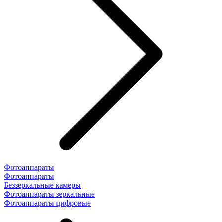
Фотоаппараты
Фотоаппараты
Беззеркальные камеры
Фотоаппараты зеркальные
Фотоаппараты цифровые