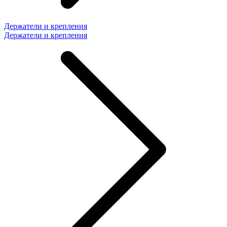
Держатели и крепления
Держатели и крепления