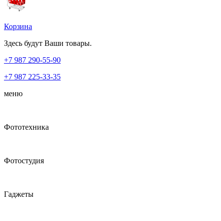
Корзина
Здесь будут Ваши товары.
+7 987
290-55-90
+7 987
225-33-35
меню
Фототехника
Фотостудия
Гаджеты