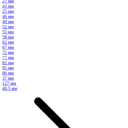
27 мм
43 мм
25 мм
46 мм
49 мм
52 мм
55 мм
58 мм
62 мм
67 мм
72 мм
77 мм
82 мм
95 мм
86 мм
37 мм
127 мм
40.5 мм