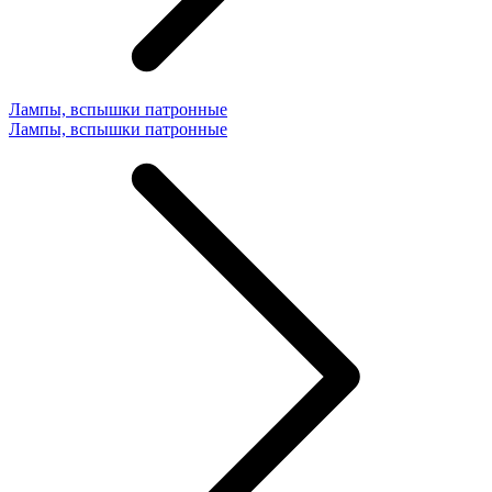
Лампы, вспышки патронные
Лампы, вспышки патронные