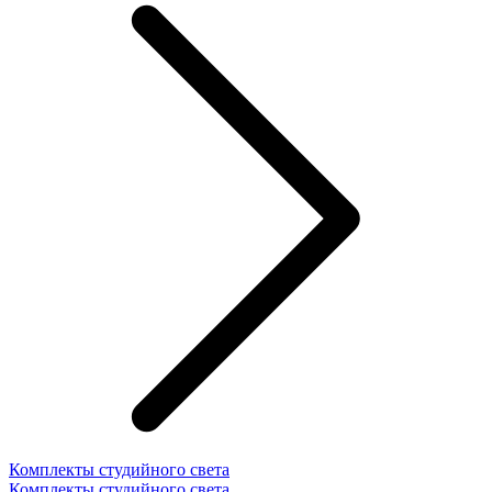
Комплекты студийного света
Комплекты студийного света