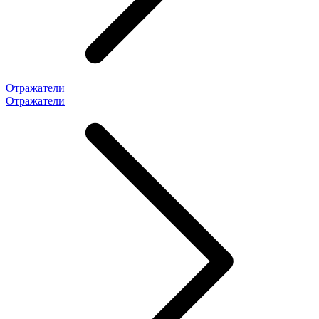
Отражатели
Отражатели