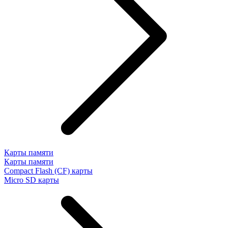
Карты памяти
Карты памяти
Compact Flash (CF) карты
Micro SD карты