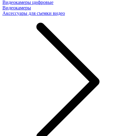
Видеокамеры цифровые
Видеокамеры
Аксессуары для съемки видео