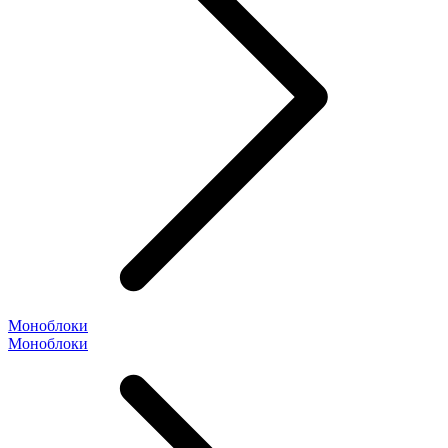
Моноблоки
Моноблоки