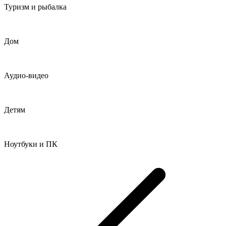
Туризм и рыбалка
Дом
Аудио-видео
Детям
Ноутбуки и ПК