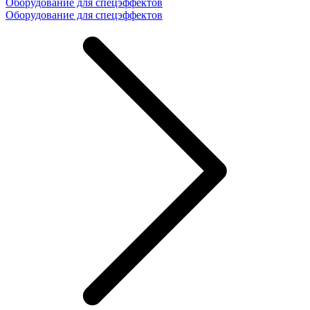
Оборудование для спецэффектов
Оборудование для спецэффектов