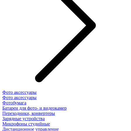
Фото аксессуары
Фото аксессуары
Фотобумага
Батареи для фото- и видеокамер
Переходники, конвертеры
Зарядные устройства
Микрофоны студийные
Дистанционное управление