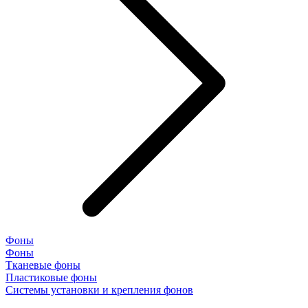
Фоны
Фоны
Тканевые фоны
Пластиковые фоны
Системы установки и крепления фонов