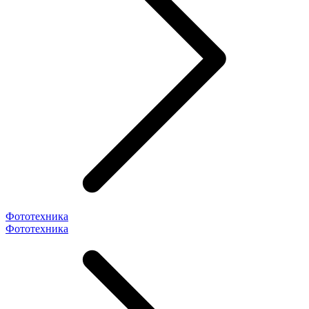
Фототехника
Фототехника