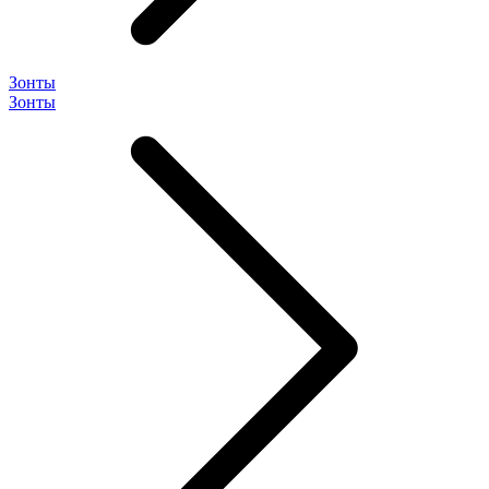
Зонты
Зонты