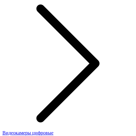
Видеокамеры цифровые