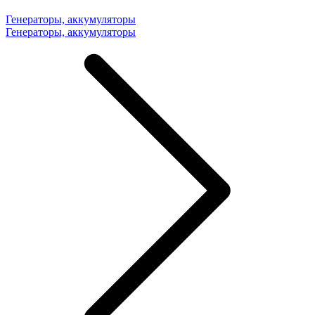
Генераторы, аккумуляторы
Генераторы, аккумуляторы