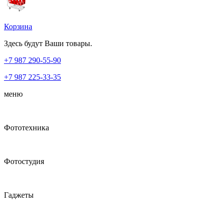
Корзина
Здесь будут Ваши товары.
+7 987
290-55-90
+7 987
225-33-35
меню
Фототехника
Фотостудия
Гаджеты