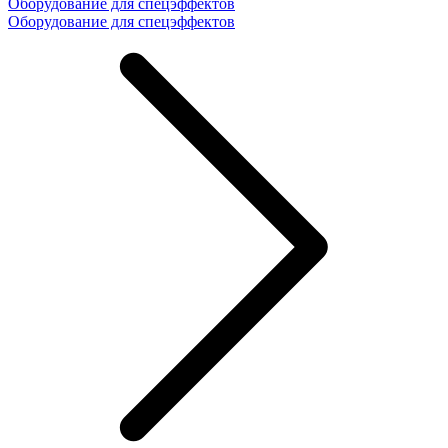
Оборудование для спецэффектов
Оборудование для спецэффектов