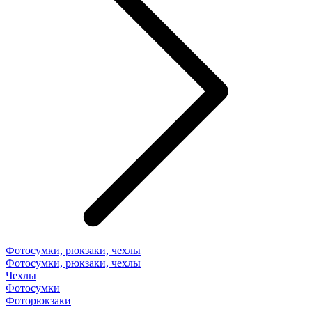
Фотосумки, рюкзаки, чехлы
Фотосумки, рюкзаки, чехлы
Чехлы
Фотосумки
Фоторюкзаки