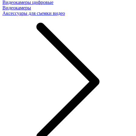
Видеокамеры цифровые
Видеокамеры
Аксессуары для съемки видео