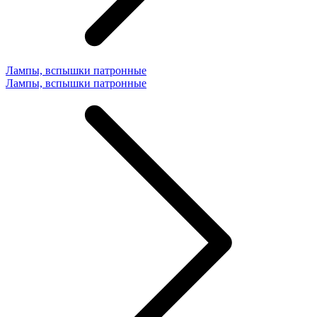
Лампы, вспышки патронные
Лампы, вспышки патронные