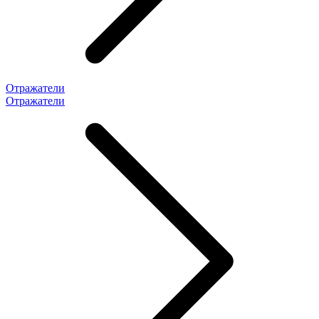
Отражатели
Отражатели