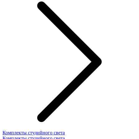
Комплекты студийного света
Комплекты студийного света