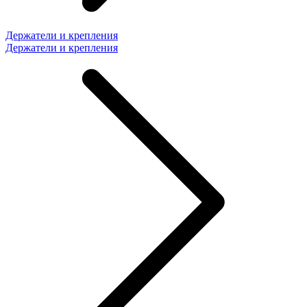
Держатели и крепления
Держатели и крепления