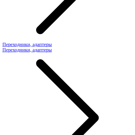
Переходники, адаптеры
Переходники, адаптеры