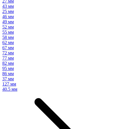
27 мм
43 мм
25 мм
46 мм
49 мм
52 мм
55 мм
58 мм
62 мм
67 мм
72 мм
77 мм
82 мм
95 мм
86 мм
37 мм
127 мм
40.5 мм