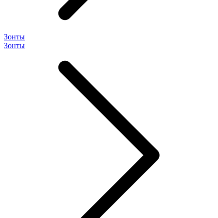
Зонты
Зонты