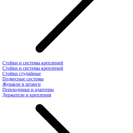
Стойки и системы креплений
Стойки и системы креплений
Стойки студийные
Подвесные системы
Журавли и штанги
Переходники и адаптеры
Держатели и крепления