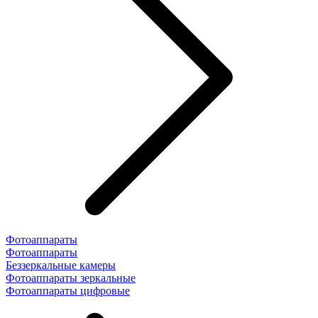
Фотоаппараты
Фотоаппараты
Беззеркальные камеры
Фотоаппараты зеркальные
Фотоаппараты цифровые