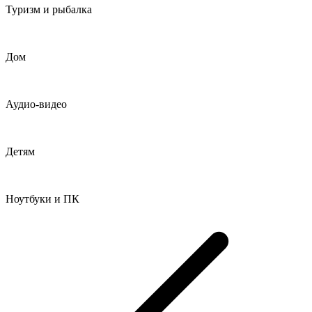
Туризм и рыбалка
Дом
Аудио-видео
Детям
Ноутбуки и ПК