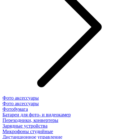
Фото аксессуары
Фото аксессуары
Фотобумага
Батареи для фото- и видеокамер
Переходники, конвертеры
Зарядные устройства
Микрофоны студийные
Дистанционное управление