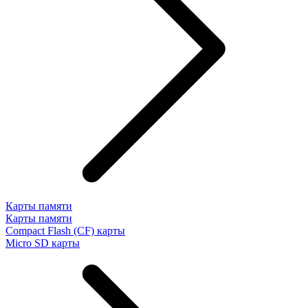
Карты памяти
Карты памяти
Compact Flash (CF) карты
Micro SD карты