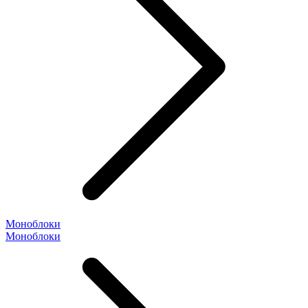
Моноблоки
Моноблоки