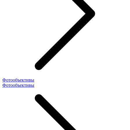
Фотообъективы
Фотообъективы