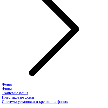
Фоны
Фоны
Тканевые фоны
Пластиковые фоны
Системы установки и крепления фонов