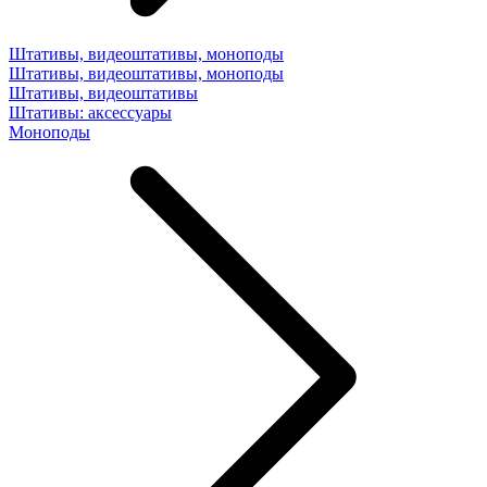
Штативы, видеоштативы, моноподы
Штативы, видеоштативы, моноподы
Штативы, видеоштативы
Штативы: аксессуары
Моноподы