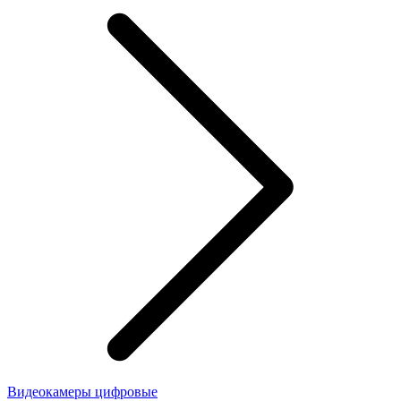
Видеокамеры цифровые