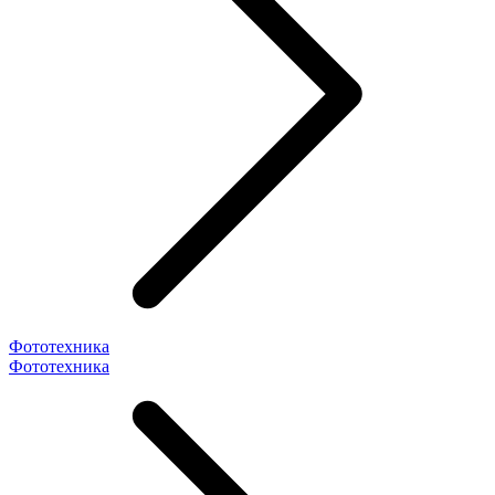
Фототехника
Фототехника